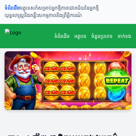
ទំព័រដើម
មគ្គុទេសក៍សម្រាប់អ្នកថ្មី
ភាពជោគជ័យនៃអ្នកថ្មី
យុទ្ធសាស្ត្រនិងគន្លឹះ
សកម្មភាពនិងព្រឹត្តិការណ៍
ទំព័រដើម
អត្ថបទ
ចំនួនប្រភេទ
ទាក់ទង