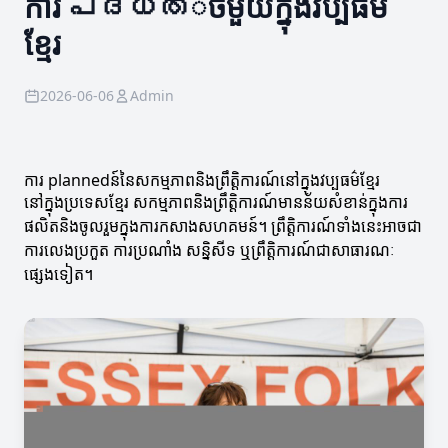
ការ പദ്ധതិចមួយក្នុងវប្បធម៌
ខ្មែរ
2026-06-06
Admin
ការ plannedន៍នៃសកម្មភាពនិងព្រឹត្តិការណ៍នៅក្នុងវប្បធម៌ខ្មែរ
នៅក្នុងប្រទេសខ្មែរ សកម្មភាពនិងព្រឹត្តិការណ៍មានន័យសំខាន់ក្នុងការ
ផលិតនិងចូលរួមក្នុងការកសាងសហគមន៍។ ព្រឹត្តិការណ៍ទាំងនេះអាចជា
ការលេងប្រកួត ការប្រណាំង សន្និសីទ ឬព្រឹត្តិការណ៍ជាសាធារណៈ
ផ្សេងទៀត។