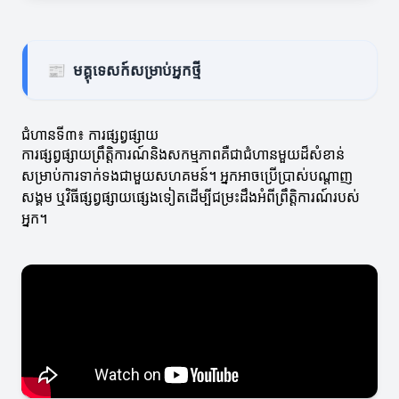
📰
មគ្គុទេសក៍សម្រាប់អ្នកថ្មី
ជំហានទី៣៖ ការផ្សព្វផ្សាយ
ការផ្សព្វផ្សាយព្រឹត្តិការណ៍និងសកម្មភាពគឺជាជំហានមួយដ៏សំខាន់
សម្រាប់ការទាក់ទងជាមួយសហគមន៍។ អ្នកអាចប្រើប្រាស់បណ្តាញ
សង្គម ឬវិធីផ្សព្វផ្សាយផ្សេងទៀតដើម្បីជម្រះដឹងអំពីព្រឹត្តិការណ៍របស់
អ្នក។