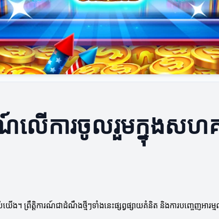
ការណ៍លើការចូលរួមក្នុងសហ
វិតរបស់យើង។ ព្រឹត្តិការណ៍ជាដំណឹងថ្មីៗទាំងនេះផ្សព្វផ្សាយគំនិត និងការបញ្ចេ