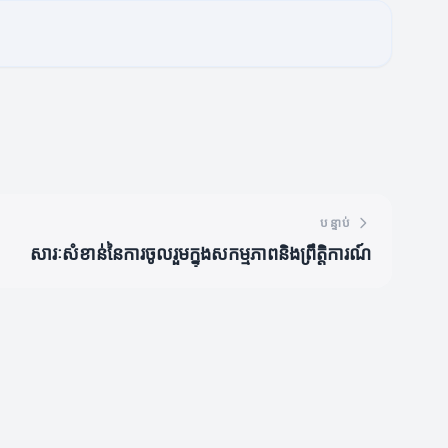
បន្ទាប់
សារៈសំខាន់នៃការចូលរួមក្នុងសកម្មភាពនិងព្រឹត្តិការណ៍