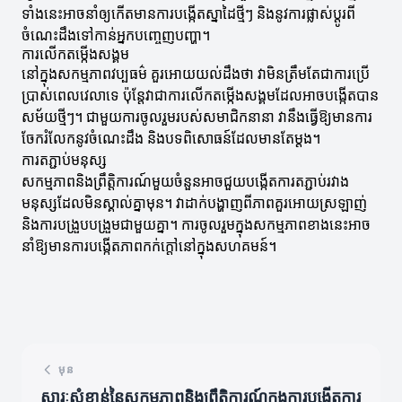
ទាំងនេះអាចនាំឲ្យកើតមានការបង្កើតស្នាដៃថ្មីៗ និងនូវការផ្លាស់ប្ដូរពី
ចំណេះដឹងទៅកាន់អ្នកបញ្ចេញបញ្ហា។
ការលើកតម្កើងសង្គម
នៅក្នុងសកម្មភាពវប្បធម៌ គួរអោយយល់ដឹងថា វាមិនត្រឹមតែជាការប្រើ
ប្រាស់ពេលវេលាទេ ប៉ុន្តែវាជាការលើកតម្កើងសង្គមដែលអាចបង្កើតបាន
សម័យថ្មីៗ។ ជាមួយការចូលរួមរបស់សមាជិកនានា វានឹងធ្វើឱ្យមានការ
ចែករំលែកនូវចំណេះដឹង និងបទពិសោធន៍ដែលមានតែម្ដង។
ការតភ្ជាប់មនុស្ស
សកម្មភាពនិងព្រឹត្តិការណ៍មួយចំនួនអាចជួយបង្កើតការតភ្ជាប់រវាង
មនុស្សដែលមិនស្គាល់គ្នាមុន។ វាដាក់បង្ហាញពីភាពគួរអោយស្រឡាញ់
និងការបង្រួបបង្រួមជាមួយគ្នា។ ការចូលរួមក្នុងសកម្មភាពខាងនេះអាច
នាំឱ្យមានការបង្កើតភាពកក់ក្តៅនៅក្នុងសហគមន៍។
មុន
សារៈសំខាន់នៃសកម្មភាពនិងព្រឹត្តិការណ៍ក្នុងការបង្កើតការ