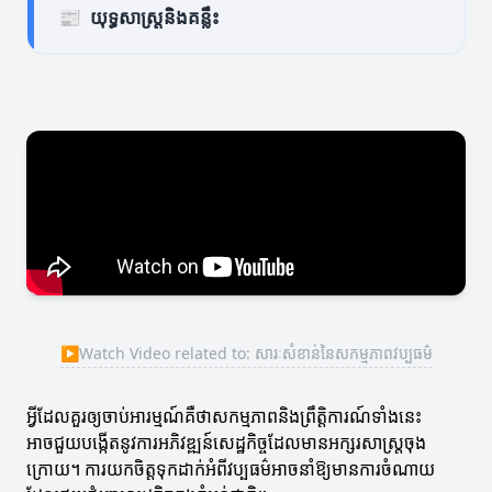
📰
យុទ្ធសាស្ត្រនិងគន្លឹះ
▶
Watch Video related to: សារៈសំខាន់នៃសកម្មភាពវប្បធម៌
អ្វីដែលគួរឲ្យចាប់អារម្មណ៍គឺថាសកម្មភាពនិងព្រឹត្តិការណ៍ទាំងនេះ
អាចជួយបង្កើតនូវការអភិវឌ្ឍន៍សេដ្ឋកិច្ចដែលមានអក្សរសាស្ត្រចុង
ក្រោយ។ ការយកចិត្តទុកដាក់អំពីវប្បធម៌អាចនាំឱ្យមានការចំណាយ