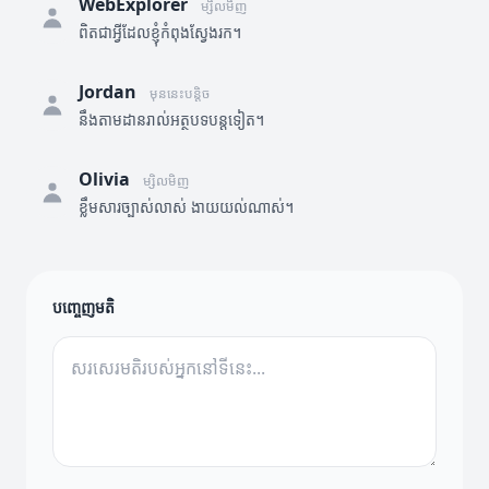
WebExplorer
ម្សិលមិញ
ពិតជាអ្វីដែលខ្ញុំកំពុងស្វែងរក។
Jordan
មុននេះបន្តិច
នឹងតាមដានរាល់អត្ថបទបន្តទៀត។
Olivia
ម្សិលមិញ
ខ្លឹមសារច្បាស់លាស់ ងាយយល់ណាស់។
បញ្ចេញមតិ