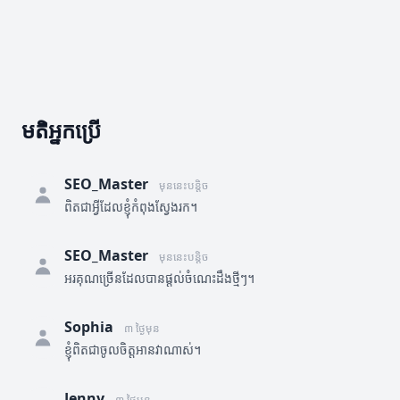
មតិអ្នកប្រើ
SEO_Master
មុននេះបន្តិច
ពិតជាអ្វីដែលខ្ញុំកំពុងស្វែងរក។
SEO_Master
មុននេះបន្តិច
អរគុណច្រើនដែលបានផ្តល់ចំណេះដឹងថ្មីៗ។
Sophia
៣ ថ្ងៃមុន
ខ្ញុំពិតជាចូលចិត្តអានវាណាស់។
Jenny
៣ ថ្ងៃមុន