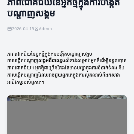
ភាពជោគជ័យនៃអ្នកថ្មីក្នុងការបង្កើត
បណ្ដាញសង្គម
2026-04-15
Admin
ភាពជោគជ័យនៃអ្នកថ្មីក្នុងការបង្កើតបណ្ដាញសង្គម
ការបង្កើតបណ្ដាញសង្គមគឺជាគន្លងសំខាន់សម្រាប់អ្នកថ្មីដើម្បីទទួលបាន
ភាពជោគជ័យ។ អ្នកថ្មីជាច្រើនតែងតែមានបញ្ហាក្នុងការទំនាក់ទំនង និង
ការបង្កើតបណ្ដាញដែលអាចជួយពួកគេក្នុងការលូតលាស់និងកសាង
អាជីវកម្មរបស់ពួកគេ។