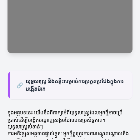
យុទ្ធសាស្ត្រ និងគន្លឹះសម្រាប់ការប្រកួតប្រជែងក្នុងការ
🔗
បង្កើតម៉ាក
ក្នុងអត្ថបទនេះ យើងនឹងពិភាក្សាអំពីយុទ្ធសាស្ត្រដែលអ្នកថ្មីអាចប្រើ
ប្រាស់ដើម្បីបង្កើតបណ្ដាញសង្គមដែលមានប្រសិទ្ធភាព។
យុទ្ធសាស្ត្រសំខាន់ៗ
ការអភិវឌ្ឍសមត្ថភាពផ្ទាល់ខ្លួន: អ្នកថ្មីគួរត្រូវការការបណ្តុះបណ្តាលនិង