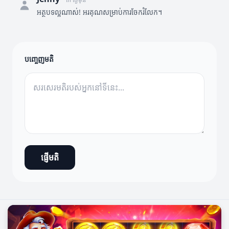
អត្ថបទល្អណាស់! អរគុណសម្រាប់ការចែករំលែក។
បញ្ចេញមតិ
ផ្ញើមតិ