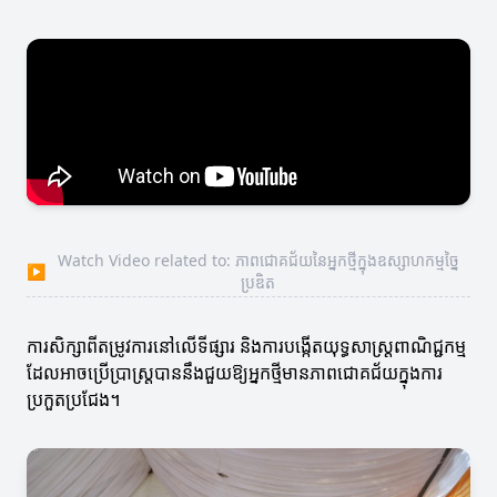
Watch Video related to: ភាពជោគជ័យនៃអ្នកថ្មីក្នុងឧស្សាហកម្មច្នៃ
▶
ប្រឌិត
ការសិក្សាពីតម្រូវការនៅលើទីផ្សារ និងការបង្កើតយុទ្ធសាស្ត្រពាណិជ្ជកម្ម
ដែលអាចប្រើប្រាស្រ្តបាននឹងជួយឱ្យអ្នកថ្មីមានភាពជោគជ័យក្នុងការ
ប្រកួតប្រជែង។