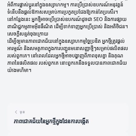
អំពីការផ្លាស់ប្តូរនៅក្នុងឧស្សាហកម្ម។ ការប្រើប្រាស់ឧបករណ៍អនុវត្តន៍
ទំនើបនឹងផ្តល់ឱកាសសម្រាប់ការប្រកួតប្រជែងឱ្យកាន់តែប្រសើរ។
នៅកន្លែងនេះ អ្នកថ្មីអាចប្រើប្រាស់ឧបករណ៍ដូចជា SEO និងការផ្សាយ
ពាណិជ្ជកម្មតាមអ៊ីនធឺណិត ដើម្បីទាក់ទាញអ្នកប្រើប្រាស់ និងអតិថិជន។
សេចក្តីសន្មត់ចុងក្រោយ
ដើម្បីឲ្យមានភាពជោគជ័យនៅក្នុងឧស្សាហកម្មច្នៃប្រឌិត អ្នកថ្មីត្រូវផ្តល់
អារម្មណ៍ និងសមត្ថភាពក្នុងការបញ្ជូនមនោសញ្ញាថ្មីៗសម្រាប់ផលិតផល
របស់ពួកគេ។ នៅពេលដែលអ្នកថ្មីអាចបង្ហាញពីភាពខុសគ្នា និងគុណ
ភាពនៃផលិតផល របស់ពួកគេ នោះពួកគេនឹងទទួលបានភាពជោគជ័យ
យ៉ាងមហិមា។
មុន
ភាពជោគជ័យនៃអ្នកថ្មីក្នុងដែនការបង្កើត