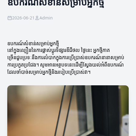
ឧបករណ៍សំខាន់សម្រាប់អ្នកថ្មី
2026-06-21
Admin
ឧបករណ៍សំខាន់សម្រាប់អ្នកថ្មី
នៅក្នុងល្បឿននៃការផ្លាស់ប្តូរទីផ្សារឌីជីថល ថ្ងៃនេះ អ្នកថ្មីភាគ
ច្រើនជួបប្រទៈនឹងការលំបាកក្នុងការប្រើប្រាស់ឧបករណ៍នានាសម្រាប់
ការប្រកួតប្រជែង។ សូមអានអត្ថបទនេះដើម្បីស្វែងយល់អំពីឧបករណ៍
ដែលចាំបាច់សម្រាប់អ្នកថ្មីនិងរបៀបប្រើប្រាស់វា។