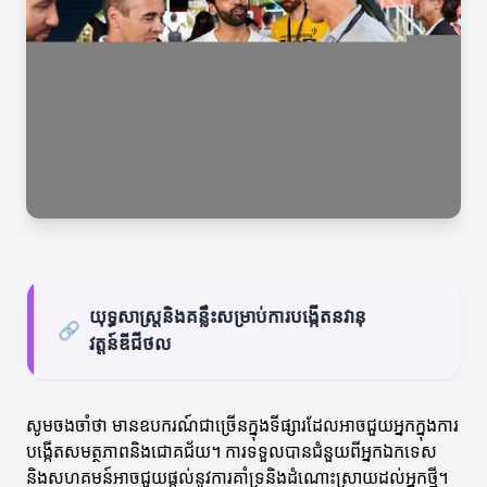
យុទ្ធសាស្ត្រនិងគន្លឹះសម្រាប់ការបង្កើតនវានុ
🔗
វត្តន៍ឌីជីថល
សូមចងចាំថា មានឧបករណ៍ជាច្រើនក្នុងទីផ្សារដែលអាចជួយអ្នកក្នុងការ
បង្កើតសមត្ថភាពនិងជោគជ័យ។ ការទទួលបានជំនួយពីអ្នកឯកទេស
និងសហគមន៍អាចជួយផ្តល់នូវការគាំទ្រនិងដំណោះស្រាយដល់អ្នកថ្មី។