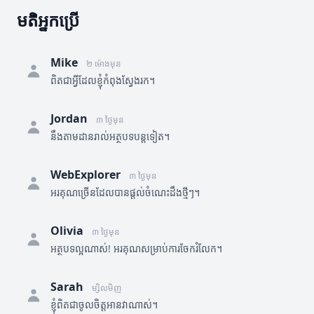
មតិអ្នកប្រើ
Mike
២ ម៉ោងមុន
ពិតជាអ្វីដែលខ្ញុំកំពុងស្វែងរក។
Jordan
៣ ថ្ងៃមុន
នឹងតាមដានរាល់អត្ថបទបន្តទៀត។
WebExplorer
៣ ថ្ងៃមុន
អរគុណច្រើនដែលបានផ្តល់ចំណេះដឹងថ្មីៗ។
Olivia
៣ ថ្ងៃមុន
អត្ថបទល្អណាស់! អរគុណសម្រាប់ការចែករំលែក។
Sarah
ម្សិលមិញ
ខ្ញុំពិតជាចូលចិត្តអានវាណាស់។