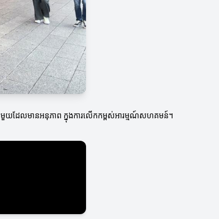
មមួយដែលមានអនុភាព ក្នុងការលើកកម្ពស់អារម្មណ៍សហគមន៍។