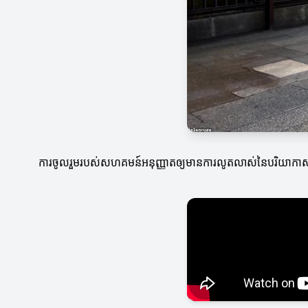
ការចូលរួមរបស់សហគមន៍អនុញ្ញាតឲ្យមានការលូតលាស់នៃបរិយាកាស