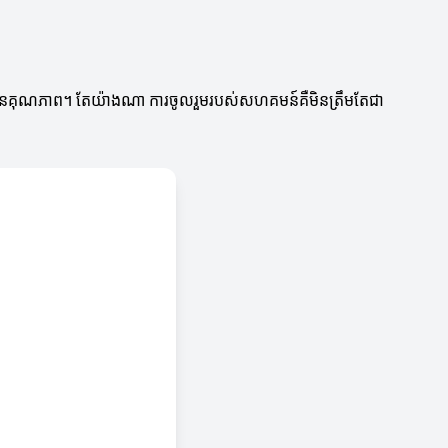
លមានគុណភាព។ តែយ៉ាងណា ការចូលរួមរបស់សហគមន៍គឺមិនត្រឹមតែជា