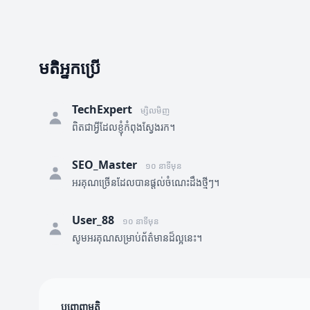
មតិអ្នកប្រើ
TechExpert
ម្សិលមិញ
ពិតជាអ្វីដែលខ្ញុំកំពុងស្វែងរក។
SEO_Master
១០ នាទីមុន
អរគុណច្រើនដែលបានផ្តល់ចំណេះដឹងថ្មីៗ។
User_88
១០ នាទីមុន
សូមអរគុណសម្រាប់ព័ត៌មានដ៏ល្អនេះ។
បញ្ចេញមតិ