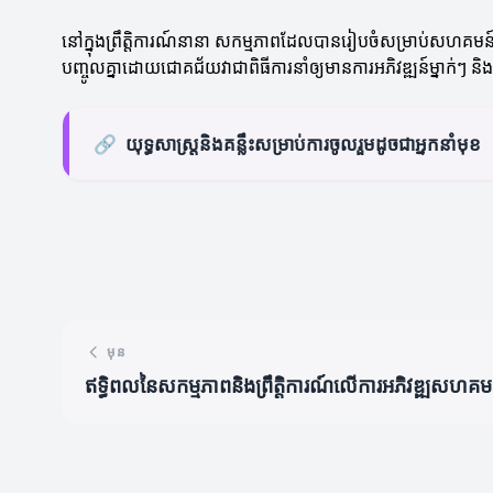
នៅក្នុងព្រឹត្តិការណ៍នានា សកម្មភាពដែលបានរៀបចំសម្រាប់សហគមន៍អ
បញ្ចូលគ្នាដោយជោគជ័យវាជាពិធីការនាំឲ្យមានការអភិវឌ្ឍន៍ម្នាក់ៗ និ
🔗
យុទ្ធសាស្ត្រនិងគន្លឹះសម្រាប់ការចូលរួមដូចជាអ្នកនាំមុខ
មុន
ឥទ្ធិពលនៃសកម្មភាពនិងព្រឹត្តិការណ៍លើការអភិវឌ្ឍសហគម