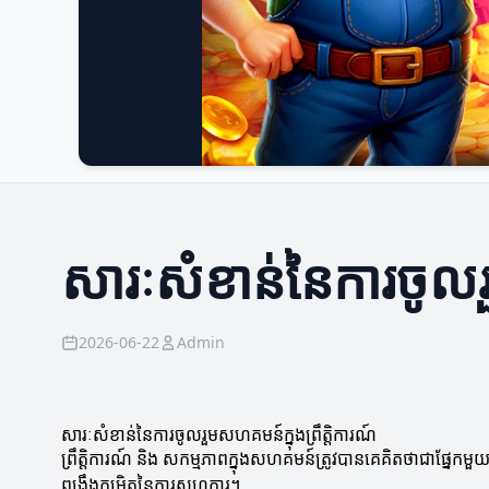
សារៈសំខាន់នៃការចូលរួ
2026-06-22
Admin
សារៈសំខាន់នៃការចូលរួមសហគមន៍ក្នុងព្រឹត្តិការណ៍
ព្រឹត្តិការណ៍ និង សកម្មភាពក្នុងសហគមន៍ត្រូវបានគេគិតថាជាផ្ន
ពង្រឹងកម្រិតនៃការសហការ។