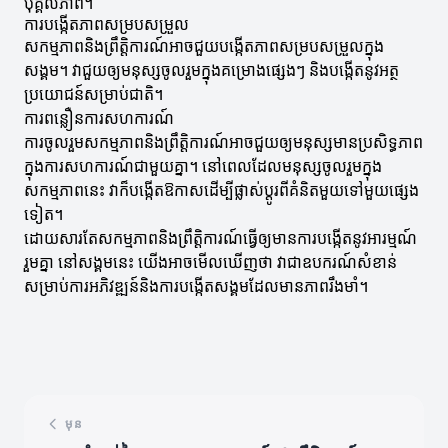
បុគ្គលភាព។
ការបង្កើតភាពសម្របសម្រួល
សកម្មភាពនិងព្រឹត្តិការណ៍អាចជួយបង្កើតភាពសម្របសម្រួលក្នុង
សង្គម។ វាជួយឲ្យមនុស្សចូលរួមក្នុងគម្រោងផ្សេងៗ និងបង្កើតនូវអត្ថ
ប្រយោជន៍សម្រាប់ជាតិ។
ការពន្លឿនការសហការណ៍
ការចូលរួមសកម្មភាពនិងព្រឹត្តិការណ៍អាចជួយឲ្យមនុស្សមានប្រសិទ្ធភាព
ក្នុងការសហការណ៍ជាមួយគ្នា។ នៅពេលដែលមនុស្សចូលរួមក្នុង
សកម្មភាពនេះ វាក៏បង្កើតឱកាសដើម្បីផ្លាស់ប្តូរពីគំនិតមួយទៅមួយផ្សេង
ទៀត។
ដោយសារតែសកម្មភាពនិងព្រឹត្តិការណ៍ធ្វើឲ្យមានការបង្កើតនូវអារម្មណ៍
រួមគ្នា នៅសង្គមនេះ យើងអាចមើលឃើញថា វាជាឧបករណ៍សំខាន់
សម្រាប់ការអភិវឌ្ឍន៍និងការបង្កើតសង្គមដែលមានភាពរឹងមាំ។
មុន