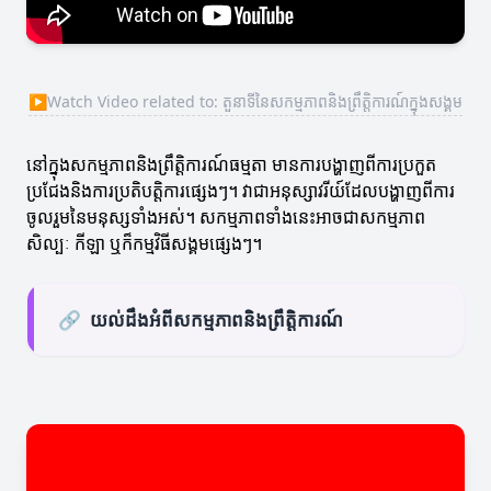
▶
Watch Video related to: តួនាទីនៃសកម្មភាពនិងព្រឹត្តិការណ៍ក្នុងសង្គម
នៅក្នុងសកម្មភាពនិងព្រឹត្តិការណ៍ធម្មតា មានការបង្ហាញពីការប្រកួត
ប្រជែងនិងការប្រតិបត្តិការផ្សេងៗ។ វាជាអនុស្សាវរីយ៍ដែលបង្ហាញពីការ
ចូលរួមនៃមនុស្សទាំងអស់។ សកម្មភាពទាំងនេះអាចជាសកម្មភាព
សិល្បៈ កីឡា ឬក៏កម្មវិធីសង្គមផ្សេងៗ។
🔗
យល់ដឹងអំពីសកម្មភាពនិងព្រឹត្តិការណ៍