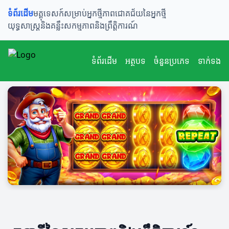
ទំព័រដើម
មគ្គុទេសក៍សម្រាប់អ្នកថ្មី
ភាពជោគជ័យនៃអ្នកថ្មី
យុទ្ធសាស្ត្រនិងគន្លឹះ
សកម្មភាពនិងព្រឹត្តិការណ៍
ទំព័រដើម
អត្ថបទ
ចំនួនប្រភេទ
ទាក់ទង