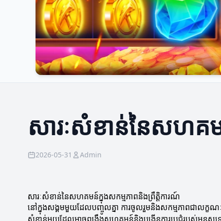
សារៈសំខាន់នៃសហគមន៍ក
2026-05-31
Admin
សារៈសំខាន់នៃសហគមន៍ក្នុងសកម្មភាពនិងព្រឹត្តិការណ៍
នៅក្នុងសង្គមមួយដែលបញ្ចូលគ្នា ការចូលរួមនិងសកម្មភាពជាលក្ខណៈសំខ
សំខាន់មួយដែលអាចពង្រឹងសហគមន៍និងបង្កើនការប្រជុំរបស់មនុស្ស