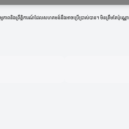
ពនិងព្រឹត្តិការណ៍ដែលសហគមន៍នឹងអាចប្រើប្រាស់បាន។ មិនត្រឹមតែប៉ុណ្ណោះ 