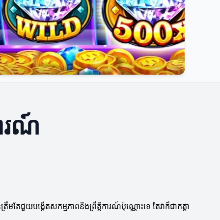
ការណ៍
មតែជួយបង្កើតសកម្មភាពនិងព្រឹត្តិការណ៍ប៉ុណ្ណោះទេ តែវាក៏ជាកត្តា