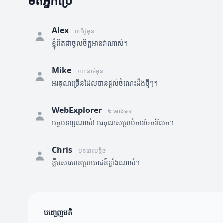
មតិអ្នកប្រើ
Alex
៣ ថ្ងៃមុន
ខ្ញុំពិតជាចូលចិត្តអានវាណាស់។
Mike
១០ នាទីមុន
អរគុណច្រើនដែលបានផ្តល់ចំណេះដឹងថ្មីៗ។
WebExplorer
២ ម៉ោងមុន
អត្ថបទល្អណាស់! អរគុណសម្រាប់ការចែករំលែក។
Chris
មុននេះបន្តិច
ខ្លឹមសារមានប្រយោជន៍ខ្លាំងណាស់។
បញ្ចេញមតិ