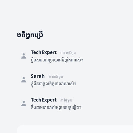
មតិអ្នកប្រើ
TechExpert
១០ នាទីមុន
ខ្លឹមសារមានប្រយោជន៍ខ្លាំងណាស់។
Sarah
២ ម៉ោងមុន
ខ្ញុំពិតជាចូលចិត្តអានវាណាស់។
TechExpert
៣ ថ្ងៃមុន
នឹងតាមដានរាល់អត្ថបទបន្តទៀត។