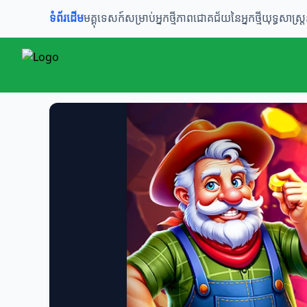
ទំព័រដើម
មគ្គុទេសក៍សម្រាប់អ្នកថ្មី
ភាពជោគជ័យនៃអ្នកថ្មី
យុទ្ធសាស្ត្រ