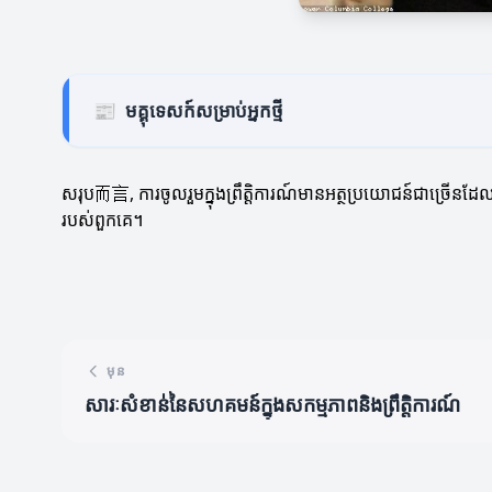
📰
មគ្គុទេសក៍សម្រាប់អ្នកថ្មី
សរុប而言, ការចូលរួមក្នុងព្រឹត្តិការណ៍មានអត្ថប្រយោជន៍ជាច្រើនដ
របស់ពួកគេ។
មុន
សារៈសំខាន់នៃសហគមន៍ក្នុងសកម្មភាពនិងព្រឹត្តិការណ៍