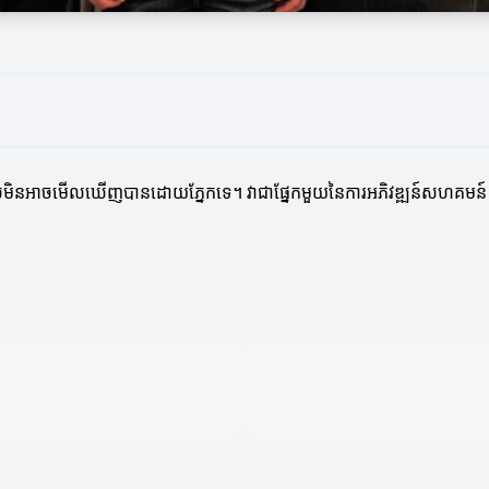
ែលមិនអាចមើលឃើញបានដោយភ្នែកទេ។ វាជាផ្នែកមួយនៃការអភិវឌ្ឍន៍សហគមន៍ និងជ