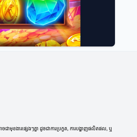
ណ៍អាចជាមុខងារផ្សេងៗគ្នា ដូចជាការប្រកួត, ការបង្ហាញផលិតផល, ឬ