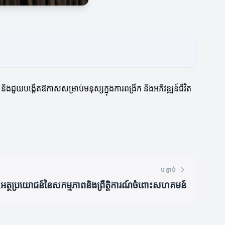
ួយបង្កើតឱកាសសម្រាប់មនុស្សក្នុងការពង្រីក និងអភិវឌ្ឍន៍ជីវិត
បន្ទាប់
អត្ថប្រយោជន៍នៃសកម្មភាពនិងព្រឹត្តិការណ៍ចំពោះសហគមន៍