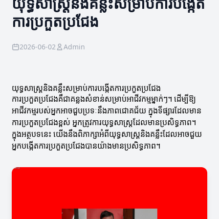
យុទ្ធសាស្ត្រនិងគន្លឹះសម្រាប់ការបង្កើត
ការប្រកួតប្រជែង
2026-06-02
Admin
យុទ្ធសាស្ត្រនិងគន្លឹះសម្រាប់ការបង្កើតការប្រកួតប្រជែង
ការប្រកួតប្រជែងគឺជាគន្លងសំខាន់សម្រាប់អាជីវកម្មម្នាក់ៗ។ ដើម្បីឱ្យ
អាជីវកម្មរបស់អ្នកអាចជួបប្រទៈនឹងភាពជោគជ័យ ក្នុងទីផ្សារដែលមាន
ការប្រកួតប្រជែងខ្ពស់ អ្នកត្រូវការយុទ្ធសាស្ត្រដែលមានប្រសិទ្ធភាព។
ក្នុងអត្ថបទនេះ យើងនឹងពិភាក្សាអំពីយុទ្ធសាស្ត្រនិងគន្លឹះដែលអាចជួយ
អ្នកបង្កើតការប្រកួតប្រជែងបានយ៉ាងមានប្រសិទ្ធភាព។