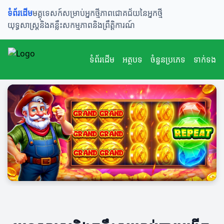
ទំព័រដើម
មគ្គុទេសក៍សម្រាប់អ្នកថ្មី
ភាពជោគជ័យនៃអ្នកថ្មី
យុទ្ធសាស្ត្រនិងគន្លឹះ
សកម្មភាពនិងព្រឹត្តិការណ៍
ទំព័រដើម
អត្ថបទ
ចំនួនប្រភេទ
ទាក់ទង