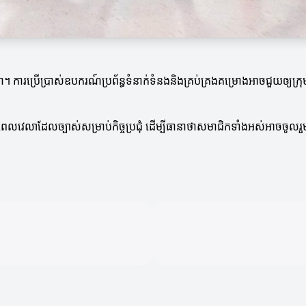
គ្នា។ ការប្រើប្រាស់ឧបករណ៍ប្រព័ន្ធទំនាក់ទំនងនិងគ្រប់គ្រងគម្រោងអាចជួយឲ្យ
ងនិងពេលវេលាដែលច្បាស់សម្រាប់កិច្ចប្រជុំ ដើម្បីធានាថាសមាជិកទាំងអស់អាចចូ