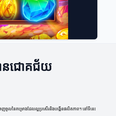
ែលមានជោគជ័យ
ានការចេញចូលនៃគម្រោងដែលល្អប្រសើរនិងបង្កើនផលិតភាព។ នៅទីនេះ