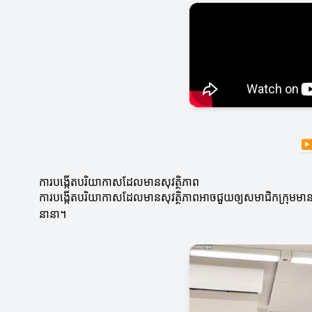
ការបង្កើតបរិយាកាសដែលមានសុវត្ថិភាព
ការបង្កើតបរិយាកាសដែលមានសុវត្ថិភាពអាចជួយឲ្យសមាជិកក្រុមមាន
នានា។