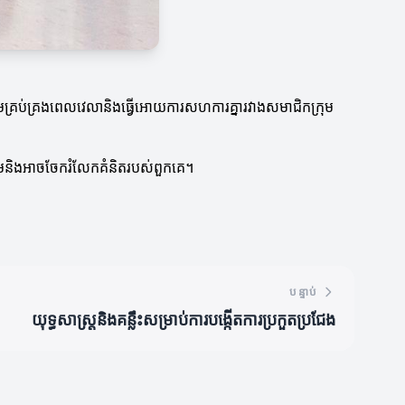
ក្រុមគ្រប់គ្រងពេលវេលានិងធ្វើអោយការសហការគ្នារវាងសមាជិកក្រុម
លរួមនិងអាចចែករំលែកគំនិតរបស់ពួកគេ។
បន្ទាប់
យុទ្ធសាស្ត្រនិងគន្លឹះសម្រាប់ការបង្កើតការប្រកួតប្រជែង