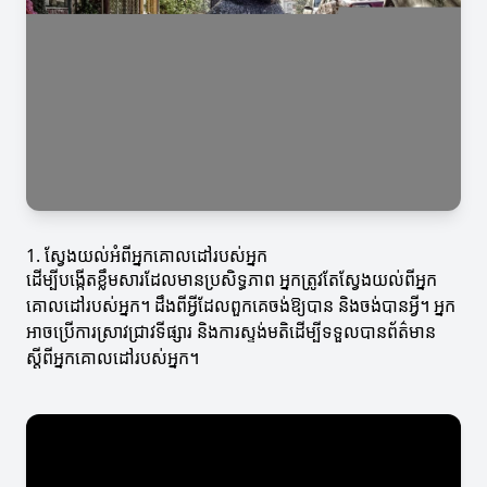
1. ស្វែងយល់អំពីអ្នកគោលដៅរបស់អ្នក
ដើម្បីបង្កើតខ្លឹមសារដែលមានប្រសិទ្ធភាព អ្នកត្រូវតែស្វែងយល់ពីអ្នក
គោលដៅរបស់អ្នក។ ដឹងពីអ្វីដែលពួកគេចង់ឱ្យបាន និងចង់បានអ្វី។ អ្នក
អាចប្រើការស្រាវជ្រាវទីផ្សារ និងការស្ទង់មតិដើម្បីទទួលបានព័ត៌មាន
ស្តីពីអ្នកគោលដៅរបស់អ្នក។