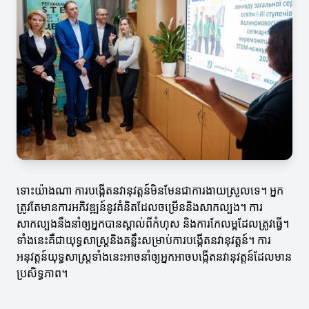
ទោះយ៉ាងណា ការបង្កើតនវានុវត្តន៍មិនមែនជាការងាយស្រួលទេ។ អ្នក
ត្រូវតែមានការអភិវឌ្ឍន៍នូវគំនិតដែលចម្រើននិងសាកល្បង។ ការ
សាកល្បងនឹងនាំឲ្យអ្នកបានស្គាល់ពីកំហុស និងការកែលម្អដែលត្រូវធ្វើ។
ទាំងនេះគឺជាយុទ្ធសាស្ត្រនិងគន្លឹះសម្រាប់ការបង្កើតនវានុវត្តន៍។ ការ
អនុវត្តន៍យុទ្ធសាស្ត្រទាំងនេះអាចនាំឲ្យអ្នកអាចបង្កើតនវានុវត្តន៍ដែលមាន
ប្រសិទ្ធភាព។