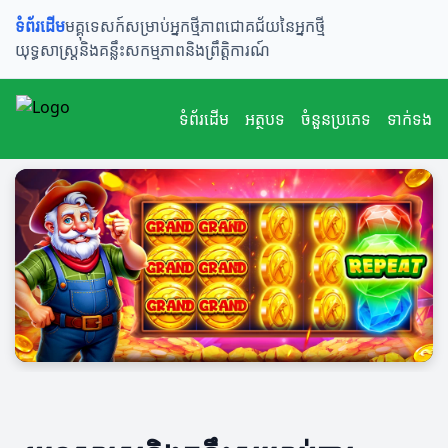
ទំព័រដើម
មគ្គុទេសក៍សម្រាប់អ្នកថ្មី
ភាពជោគជ័យនៃអ្នកថ្មី
យុទ្ធសាស្ត្រនិងគន្លឹះ
សកម្មភាពនិងព្រឹត្តិការណ៍
ទំព័រដើម
អត្ថបទ
ចំនួនប្រភេទ
ទាក់ទង