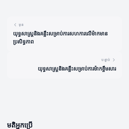
មុន
យុទ្ធសាស្ត្រនិងគន្លឹះសម្រាប់ការសហការលើម៉ាកមាន
ប្រសិទ្ធភាព
បន្ទាប់
យុទ្ធសាស្ត្រនិងគន្លឹះសម្រាប់ការម៉ាកខ្លឹមសារ
មតិអ្នកប្រើ