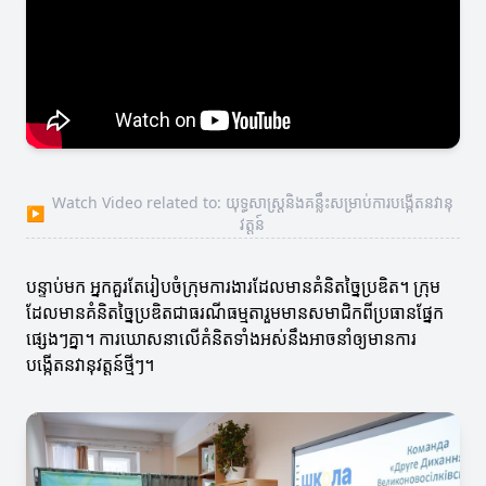
Watch Video related to: យុទ្ធសាស្ត្រនិងគន្លឹះសម្រាប់ការបង្កើតនវានុ
▶
វត្តន៍
បន្ទាប់មក អ្នកគួរតែរៀបចំក្រុមការងារដែលមានគំនិតច្នៃប្រឌិត។ ក្រុម
ដែលមានគំនិតច្នៃប្រឌិតជាធរណីធម្មតារួមមានសមាជិកពីប្រធានផ្នែក
ផ្សេងៗគ្នា។ ការឃោសនាលើគំនិតទាំងអស់នឹងអាចនាំឲ្យមានការ
បង្កើតនវានុវត្តន៍ថ្មីៗ។