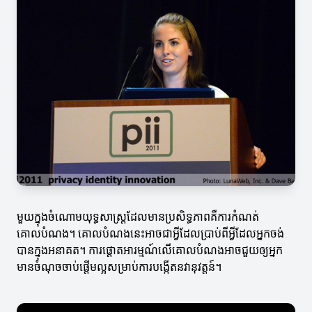
មួយក្នុងចំណោមយុទ្ធសាស្ត្រដែលមានប្រសិទ្ធភាពគឺការកំណត់
គោលបំណង។ គោលបំណងនេះអាចជាអ្វីដែលប្រាប់ពីអ្វីដែលអ្នកចង់
បានក្នុងអនាគត។ ការផ្ដោតអារម្មណ៍លើគោលបំណងអាចជួយឲ្យអ្នក
មានចំណុចចាប់ផ្តើមល្អសម្រាប់ការបង្កើតនវានុវត្តន៍។