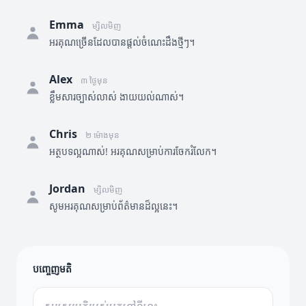
Emma
ម្សិលមិញ
អរគុណច្រើនដែលបានផ្តល់ចំណេះដឹងថ្មីៗ។
Alex
៣ ថ្ងៃមុន
ខ្លឹមសារច្បាស់លាស់ ងាយយល់ណាស់។
Chris
២ ម៉ោងមុន
អត្ថបទល្អណាស់! អរគុណសម្រាប់ការចែករំលែក។
Jordan
ម្សិលមិញ
សូមអរគុណសម្រាប់ព័ត៌មានដ៏ល្អនេះ។
បញ្ចេញមតិ