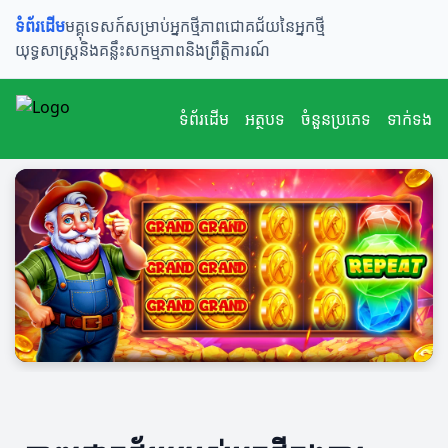
ទំព័រដើម
មគ្គុទេសក៍សម្រាប់អ្នកថ្មី
ភាពជោគជ័យនៃអ្នកថ្មី
យុទ្ធសាស្ត្រនិងគន្លឹះ
សកម្មភាពនិងព្រឹត្តិការណ៍
ទំព័រដើម
អត្ថបទ
ចំនួនប្រភេទ
ទាក់ទង