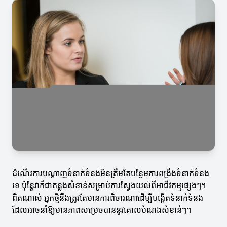
ដំណើរការបណ្តាញទំនាក់ទំនងមិនត្រឹមតែបន្ថែមការពង្រឹងទំនាក់ទំនង
ទេ ប៉ុន្តែវាក៏ជាគន្លងសំខាន់សម្រាប់ការស្វែងយល់ពីអាជីវកម្មផ្សេងៗ។
ពិតណាស់ អ្នកថ្មីនឹងត្រូវតែមានការពិចារណាដើម្បីបង្កើតទំនាក់ទំនង
ដែលអាចនាំឱ្យមានភាពសម្រេចបាននូវគោលបំណងសំខាន់ៗ។