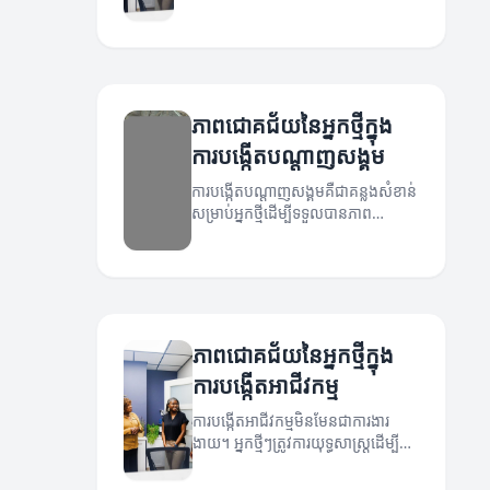
ភាពជោគជ័យក្នុងការចាប់ផ្តើមអាជីវកម្ម។
ភាពជោគជ័យនៃអ្នកថ្មីក្នុង
ការបង្កើតបណ្ដាញសង្គម
ការបង្កើតបណ្ដាញសង្គមគឺជាគន្លងសំខាន់
សម្រាប់អ្នកថ្មីដើម្បីទទួលបានភាព
ជោគជ័យ។
ភាពជោគជ័យនៃអ្នកថ្មីក្នុង
ការបង្កើតអាជីវកម្ម
ការបង្កើតអាជីវកម្មមិនមែនជាការងារ
ងាយ។ អ្នកថ្មីៗត្រូវការយុទ្ធសាស្ត្រដើម្បី
ជោគជ័យ។