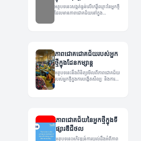
អត្ថបទនេះសង្កត់ធ្ងន់លើកេរ្តិ៍ឈ្មោះនៃអ្នកថ្មី
ដែលមានភាពជោគជ័យនៅក្នុង
វិស័យនវានុវត្តន៍។
ភាពជោគជោគជ័យរបស់អ្នក
ថ្មីក្នុងដែនកម្សាន្ត
អត្ថបទនេះនឹងពិនិត្យមើលពីភាពជោគជ័យ
របស់អ្នកថ្មីក្នុងការបង្កើតសិល្បៈ និងការ
ផ្សាយ។
ភាពជោគជ័យនៃអ្នកថ្មីក្នុងទី
ផ្សារឌីជីថល
អត្ថបទនេះអភិវឌ្ឍន៍ការយល់ដឹងអំពីភាព